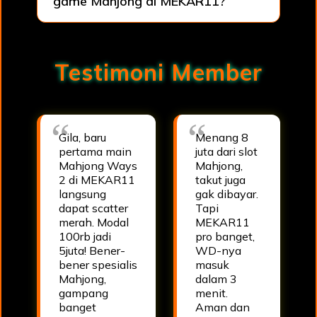
game Mahjong di MEKAR11?
Testimoni Member
Gila, baru
Menang 8
pertama main
juta dari slot
Mahjong Ways
Mahjong,
2 di MEKAR11
takut juga
langsung
gak dibayar.
dapat scatter
Tapi
merah. Modal
MEKAR11
100rb jadi
pro banget,
5juta! Bener-
WD-nya
bener spesialis
masuk
Mahjong,
dalam 3
gampang
menit.
banget
Aman dan