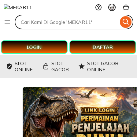
MEKAR11
Skip
to
Search
Browse
ontent
for
items
or
shops
LOGIN
DAFTAR
SLOT
SLOT
SLOT GACOR
ONLINE
GACOR
ONLINE