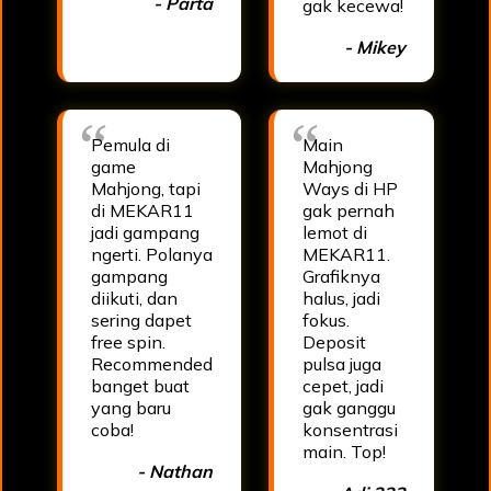
- Parta
gak kecewa!
- Mikey
Pemula di
Main
game
Mahjong
Mahjong, tapi
Ways di HP
di MEKAR11
gak pernah
jadi gampang
lemot di
ngerti. Polanya
MEKAR11.
gampang
Grafiknya
diikuti, dan
halus, jadi
sering dapet
fokus.
free spin.
Deposit
Recommended
pulsa juga
banget buat
cepet, jadi
yang baru
gak ganggu
coba!
konsentrasi
main. Top!
- Nathan