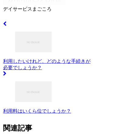
デイサービスまごころ
利用したいけれど、どのような手続きが
必要でしょうか？
利用料はいくら位でしょうか？
関連記事