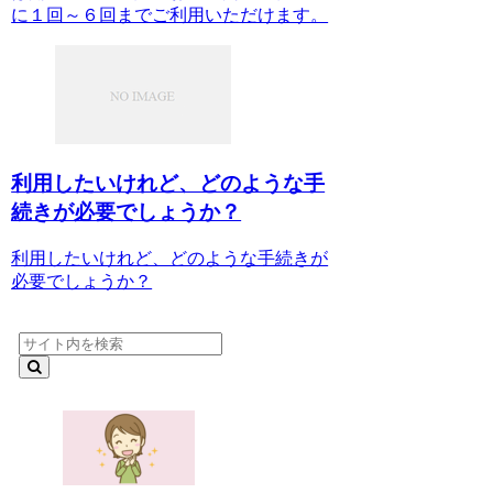
に１回～６回までご利用いただけます。
利用したいけれど、どのような手
続きが必要でしょうか？
利用したいけれど、どのような手続きが
必要でしょうか？