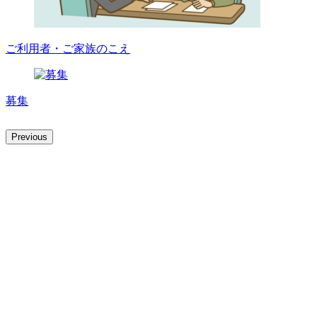
ご利用者・ご家族のこえ
募集
Previous