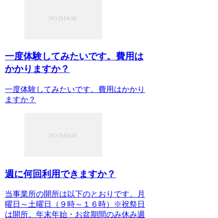
一度体験してみたいです。費用は
かかりますか？
一度体験してみたいです。費用はかかり
ますか？
週に何回利用できますか？
当事業所の開所は以下のとおりです。月
曜日～土曜日（９時～１６時）※祝祭日
は開所。年末年始・お盆期間のみ休み週