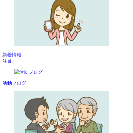
新着情報
注目
活動ブログ