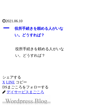
2021.06.10
A
役所手続きを頼める人がいな
い。どうすれば？
役所手続きを頼める人がいな
い。どうすれば？
シェアする
X
LINE
コピー
DSまごころをフォローする
デイサービスまごころ