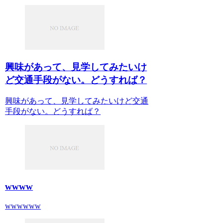
興味があって、見学してみたいけ
ど交通手段がない。どうすれば？
興味があって、見学してみたいけど交通
手段がない。どうすれば？
wwww
wwwwww