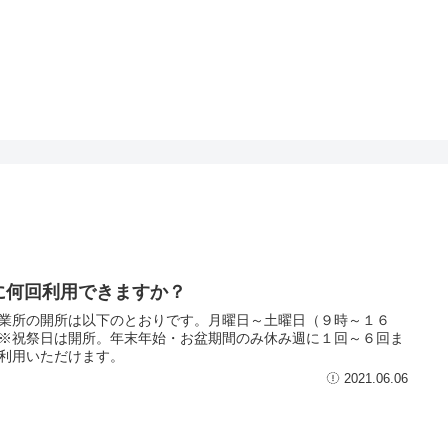
に何回利用できますか？
業所の開所は以下のとおりです。月曜日～土曜日（９時～１６
※祝祭日は開所。年末年始・お盆期間のみ休み週に１回～６回ま
利用いただけます。
2021.06.06