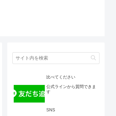
比べてください
公式ラインから質問できま
す
SNS