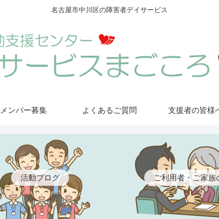
名古屋市中川区の障害者デイサービス
メンバー募集
よくあるご質問
支援者の皆様
活動ブログ
ご利用者・ご家族