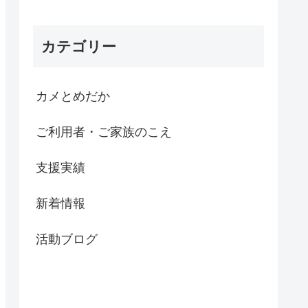
カテゴリー
カメとめだか
ご利用者・ご家族のこえ
支援実績
新着情報
活動ブログ