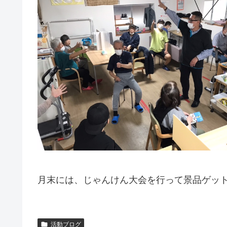
月末には、じゃんけん大会を行って景品ゲット
活動ブログ