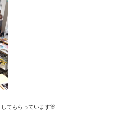
してもらっています🎊